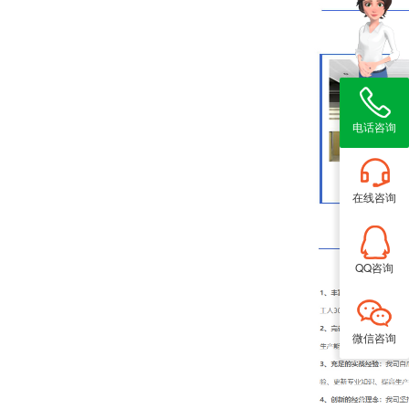
电话咨询
在线咨询
QQ咨询
微信咨询