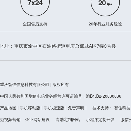
7x24
20
年+
全国售后支持
20年行业服务经验
地址：重庆市渝中区石油路街道重庆总部城A区7幢3号楼
重庆智佳信息科技有限公司 | 版权所有
中国人民共和国增值电信业务经营许可证编号：渝B1.B2-20030036
产品地图 | 手机移动版 | 手机极速版 | 免责声明 | 技术支持：
智佳科技
短视频营销 企业网站建设 高端定制网站 小程序定制开发 微信