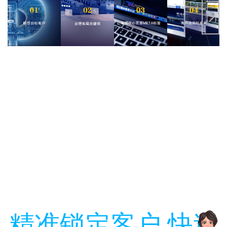
精准锁定客户 快速