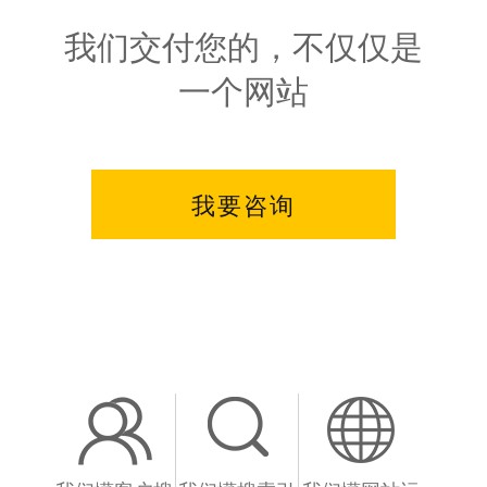
我们交付您的，不仅仅是
一个网站
我要咨询