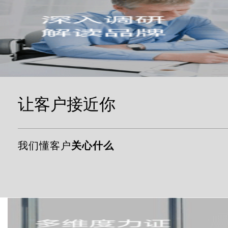
让客户接近你
我们懂客户
关心什么