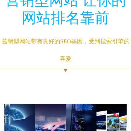
营销型网站 让你的
网站排名靠前
营销型网站带有良好的SEO基因，受到搜索引擎的
喜爱