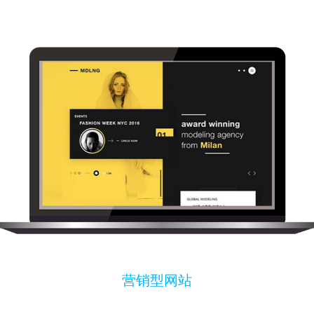
营销型网站