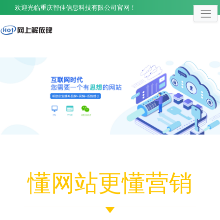
欢迎光临重庆智佳信息科技有限公司官网！
懂网站更懂营销