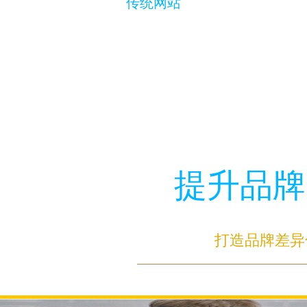
传统网站
提升品牌
打造品牌差异